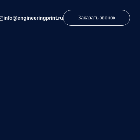
Заказать звонок
info@engineeringprint.ru