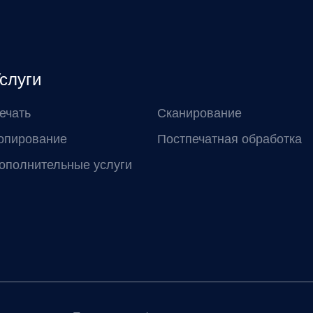
слуги
ечать
Сканирование
опирование
Постпечатная обработка
ополнительные услуги