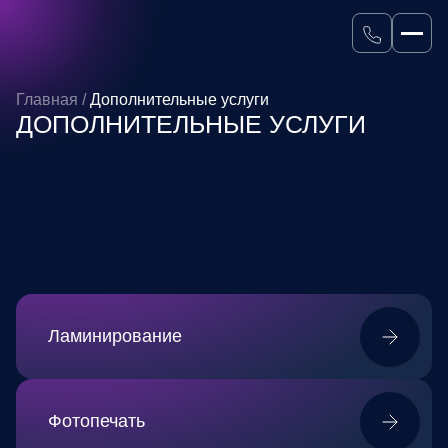
Главная
/
Дополнительные услуги
ДОПОЛНИТЕЛЬНЫЕ УСЛУГИ
Ламинирование
Фотопечать