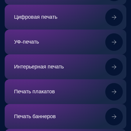
Цифровая печать
УФ-печать
Интерьерная печать
Печать плакатов
Печать баннеров