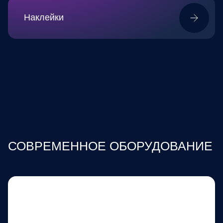
Наклейки
СОВРЕМЕННОЕ ОБОРУДОВАНИЕ