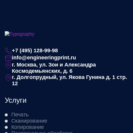
+7 (495) 128-99-98
info@engineeringprint.ru
г. Москва, ул. Зои и Александра
Космодемьянских, д. 6
г. Долгопрудный, ул. Якова Гунина д. 1 стр.
12
Услуги
Печать
Сканирование
Копирование