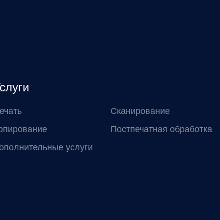
слуги
ечать
Сканирование
опирование
Постпечатная обработка
ополнительные услуги