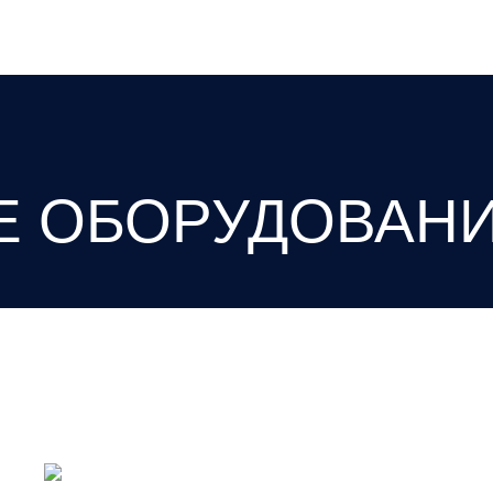
Е ОБОРУДОВАН