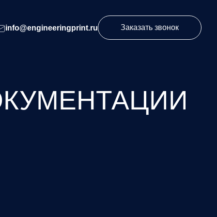
Заказать звонок
info@engineeringprint.ru
ОКУМЕНТАЦИИ