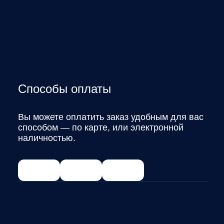
Способы оплаты
Вы можете оплатить заказ удобным для вас
способом — по карте, или электронной
наличностью.