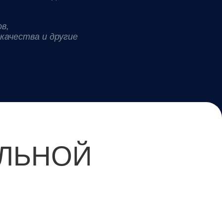
в,
качества и другие
ЕЛЬНОЙ