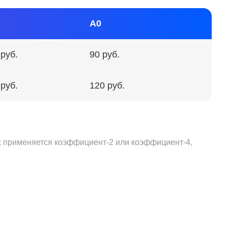
А0
 руб.
90 руб.
 руб.
120 руб.
ах применяется коэффициент-2 или коэффициент-4,