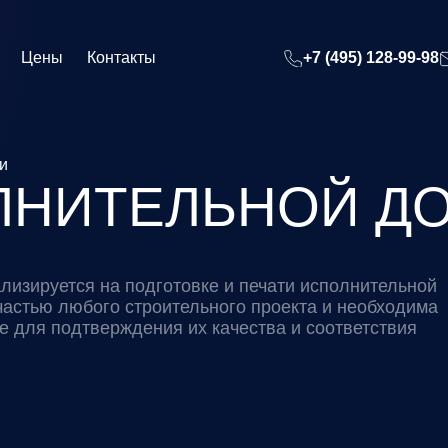
Цены
Контакты
+7 (495) 128-99-98
и
ЛНИТЕЛЬНОЙ Д
ализируется на подготовке и печати исполнительной
частью любого строительного проекта и необходима
же для подтверждения их качества и соответствия