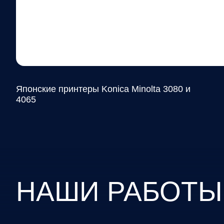
Японские принтеры Konica Minolta 3080 и
4065
НАШИ РАБОТЫ