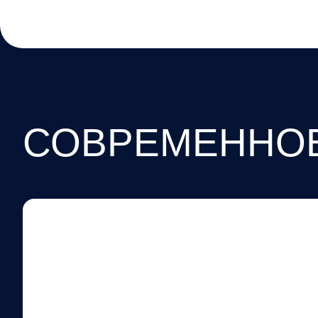
СОВРЕМЕННО