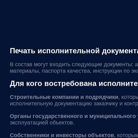
Печать исполнительной документа
В состав могут входить следующие документы: 
материалы, паспорта качества, инструкции по эк
Для кого востребована исполнит
Строительные компании и подрядчики
, кото
исполнительную документацию заказчику и кон
Органы государственного и муниципального
эксплуатацией объектов.
Собственники и инвесторы объектов
, которы