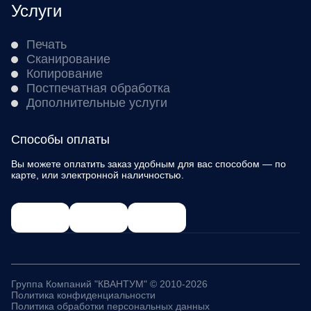
Услуги
Печать
Сканирование
Копирование
Постпечатная обработка
Дополнительные услуги
Способы оплаты
Вы можете оплатить заказ удобным для вас способом — по
карте, или электронной наличностью.
Группа Компаний "КВАНТУМ" © 2010-2026
Политика конфиденциальности
Политика обработки персональных данных