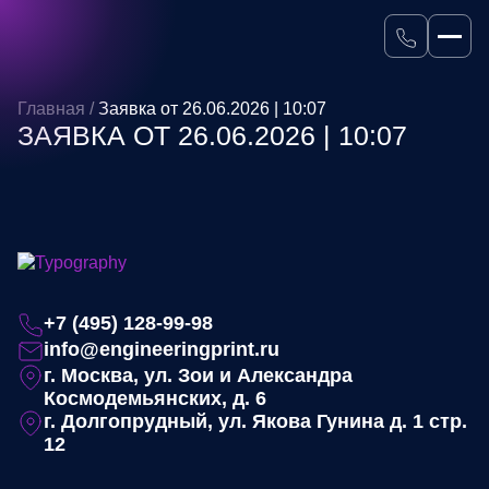
Главная
/
Заявка от 26.06.2026 | 10:07
ЗАЯВКА ОТ 26.06.2026 | 10:07
+7 (495) 128-99-98
info@engineeringprint.ru
г. Москва, ул. Зои и Александра
Космодемьянских, д. 6
г. Долгопрудный, ул. Якова Гунина д. 1 стр.
12