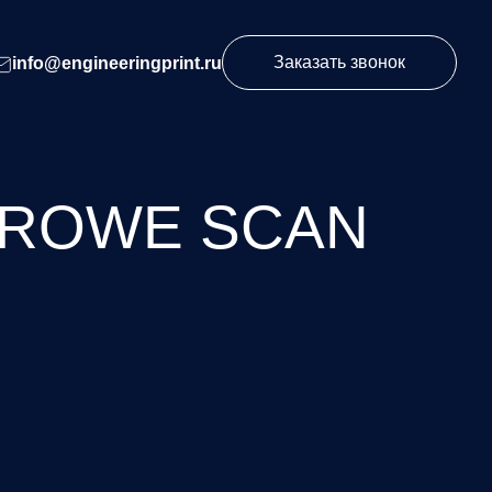
Заказать звонок
info@engineeringprint.ru
ROWE SCAN