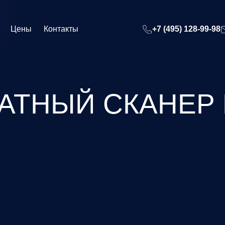
Цены
Контакты
+7 (495) 128-99-98
ТНЫЙ СКАНЕР 