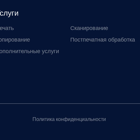
слуги
ечать
Сканирование
опирование
Постпечатная обработка
ополнительные услуги
Политика конфиденциальности