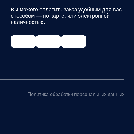
Вы можете оплатить заказ удобным для вас
способом — по карте, или электронной
наличностью.
Политика обработки персональных данных