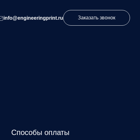
Заказать звонок
info@engineeringprint.ru
Способы оплаты