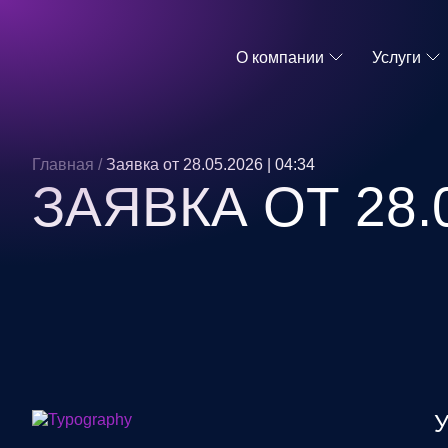
О компании
Услуги
Главная
/
Заявка от 28.05.2026 | 04:34
ЗАЯВКА ОТ 28.0
У