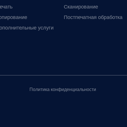
ечать
Сканирование
опирование
Постпечатная обработка
ополнительные услуги
Политика конфиденциальности