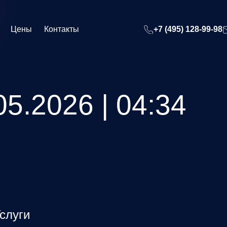
Цены
Контакты
+7 (495) 128-99-98
5.2026 | 04:34
слуги