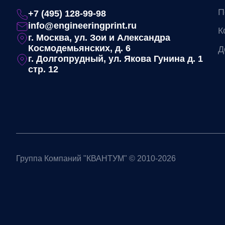
П
+7 (495) 128-99-98
info@engineeringprint.ru
К
г. Москва, ул. Зои и Александра
Космодемьянских, д. 6
Д
г. Долгопрудный, ул. Якова Гунина д. 1
стр. 12
Группа Компаний "КВАНТУМ" © 2010-2026